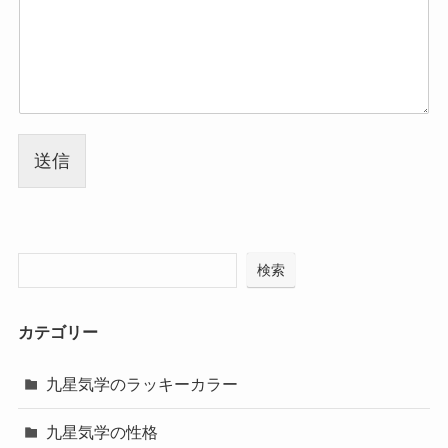
送信
検索
カテゴリー
九星気学のラッキーカラー
九星気学の性格