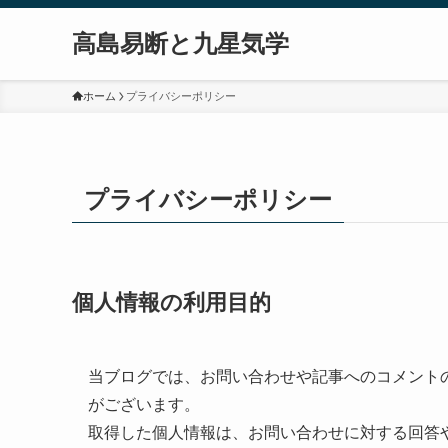
高島易断と九星気学
ホーム
プライバシーポリシー
プライバシーポリシー
個人情報の利用目的
当ブログでは、お問い合わせや記事へのコメント
がございます。
取得した個人情報は、お問い合わせに対する回答