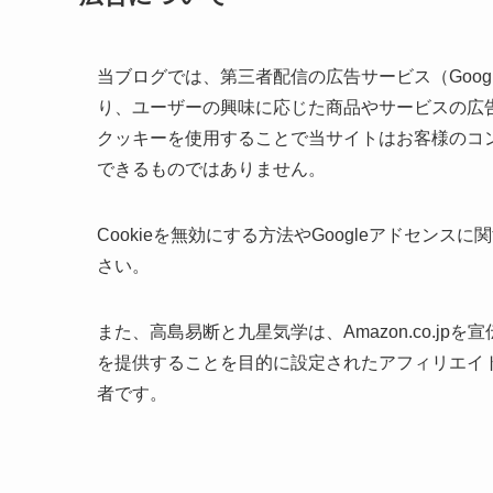
当ブログでは、第三者配信の広告サービス（Goog
り、ユーザーの興味に応じた商品やサービスの広告
クッキーを使用することで当サイトはお客様のコ
できるものではありません。
Cookieを無効にする方法やGoogleアドセンス
さい。
また、高島易断と九星気学は、Amazon.co.j
を提供することを目的に設定されたアフィリエイト
者です。