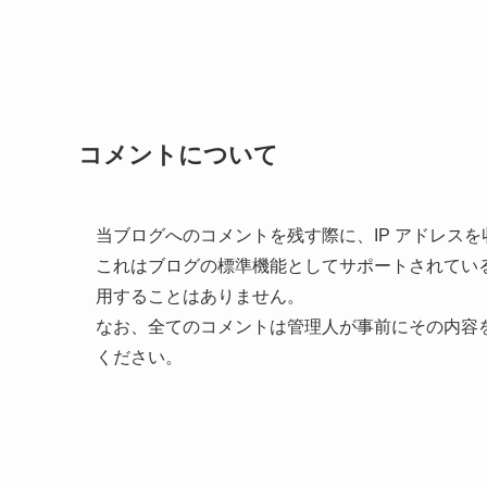
コメントについて
当ブログへのコメントを残す際に、IP アドレス
これはブログの標準機能としてサポートされてい
用することはありません。
なお、全てのコメントは管理人が事前にその内容
ください。