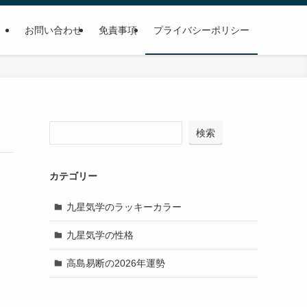
お問い合わせ
免責事項
プライバシーポリシー
検索
カテゴリー
九星気学のラッキーカラー
九星気学の性格
高島易断の2026年運勢