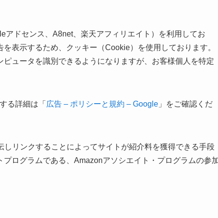
leアドセンス、A8net、楽天アフィリエイト）を利用してお
を表示するため、クッキー（Cookie）を使用しております。
ンピュータを識別できるようになりますが、お客様個人を特定
に関する詳細は「
広告 – ポリシーと規約 – Google
」をご確認くだ
pを宣伝しリンクすることによってサイトが紹介料を獲得できる手段
プログラムである、Amazonアソシエイト・プログラムの参