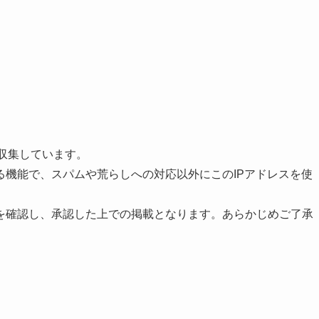
を収集しています。
る機能で、スパムや荒らしへの対応以外にこのIPアドレスを使
を確認し、承認した上での掲載となります。あらかじめご了承