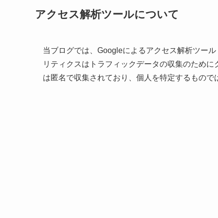
アクセス解析ツールについて
当ブログでは、Googleによるアクセス解析ツール「
リティクスはトラフィックデータの収集のためにク
は匿名で収集されており、個人を特定するもので