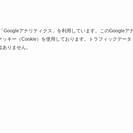
Googleアナリティクス」を利用しています。このGoogleア
ッキー（Cookie）を使用しております。トラフィックデータ
はありません。