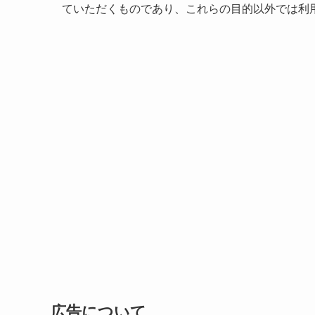
ていただくものであり、これらの目的以外では利
広告について