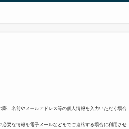
の際、名前やメールアドレス等の個人情報を入力いただく場合
や必要な情報を電子メールなどをでご連絡する場合に利用させ