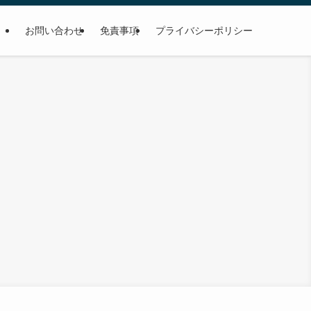
お問い合わせ
免責事項
プライバシーポリシー