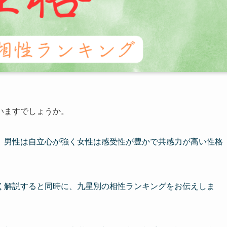
いますでしょうか。
、男性は自立心が強く女性は感受性が豊かで共感力が高い性格
く解説すると同時に、九星別の相性ランキングをお伝えしま