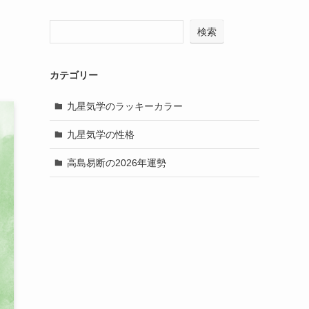
検索
カテゴリー
九星気学のラッキーカラー
九星気学の性格
高島易断の2026年運勢