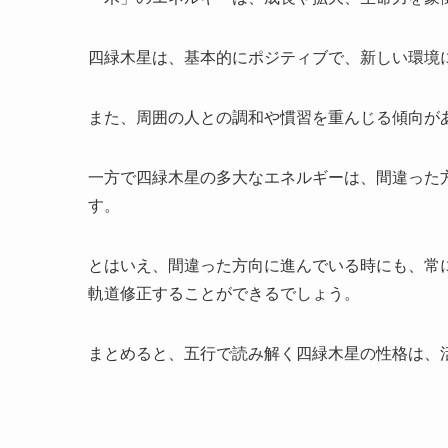
四緑木星は、基本的にポジティブで、新しい環境
また、周囲の人との調和や慣習を重んじる傾向が
一方で四緑木星の多大なエネルギーは、間違った
す。
とはいえ、間違った方向に進んでいる時にも、常
軌道修正することができるでしょう。
まとめると、五行で読み解く四緑木星の性格は、