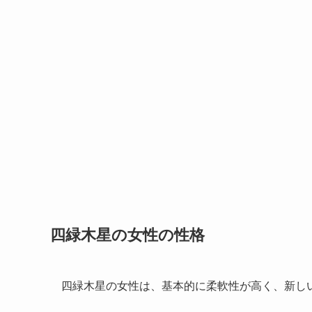
四緑木星の女性の性格
四緑木星の女性は、基本的に柔軟性が高く、新し