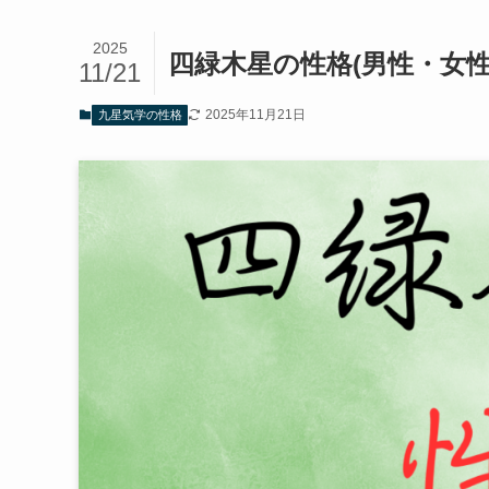
2025
四緑木星の性格(男性・女
11/21
2025年11月21日
九星気学の性格