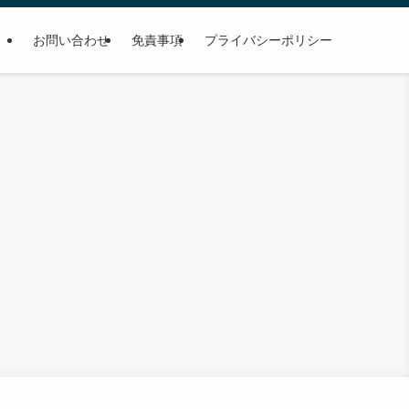
お問い合わせ
免責事項
プライバシーポリシー