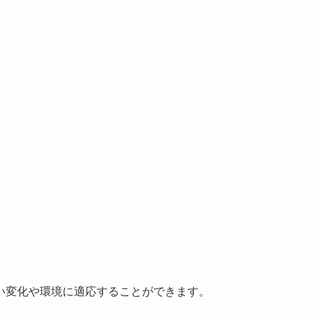
い変化や環境に適応することができます。