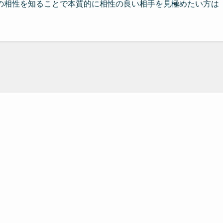
の相性を知ることで本質的に相性の良い相手を見極めたい方は