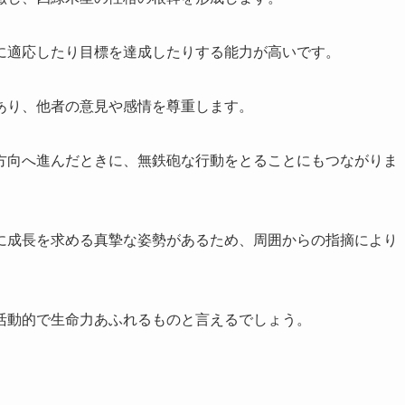
に適応したり目標を達成したりする能力が高いです。
あり、他者の意見や感情を尊重します。
方向へ進んだときに、無鉄砲な行動をとることにもつながりま
に成長を求める真摯な姿勢があるため、周囲からの指摘により
活動的で生命力あふれるものと言えるでしょう。